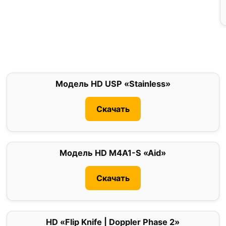
Модель HD USP «Stainless»
0
Скачать
Модель HD M4A1-S «Aid»
0
Скачать
HD «Flip Knife | Doppler Phase 2»
0