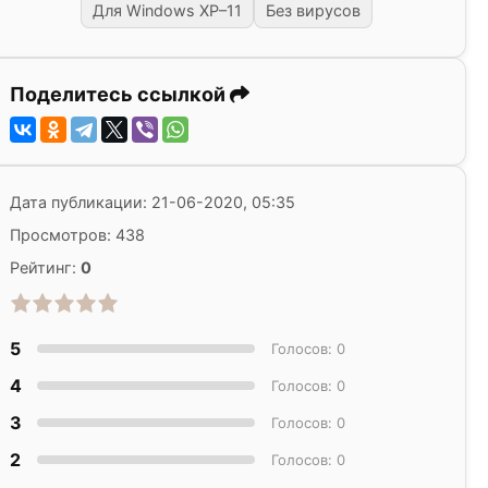
Для Windows XP–11
Без вирусов
Поделитесь ссылкой
Дата публикации: 21-06-2020, 05:35
Просмотров: 438
Рейтинг:
0
5
Голосов: 0
4
Голосов: 0
3
Голосов: 0
2
Голосов: 0