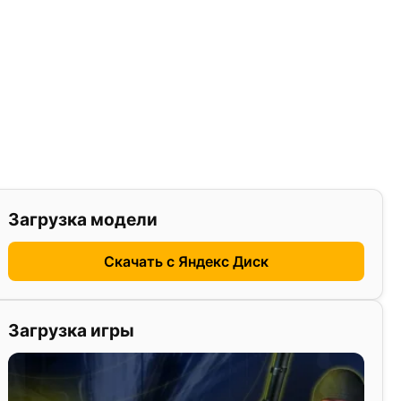
Загрузка модели
Скачать с Яндекс Диск
Загрузка игры