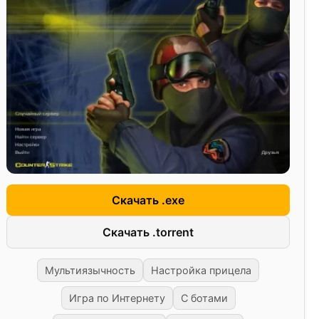
Скачать .exe
Скачать .torrent
Мультиязычность
Настройка прицела
Игра по Интернету
С ботами