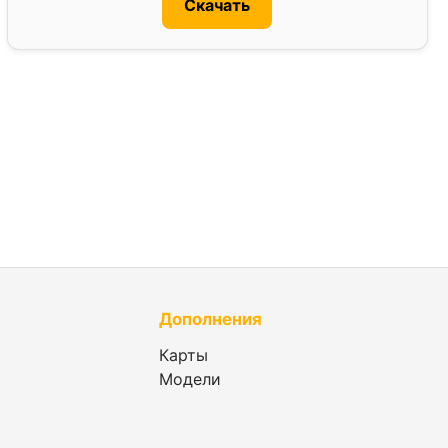
Скачать
Дополнения
Карты
Модели