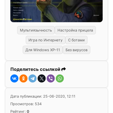
Мультиязычность
Настройка прицела
Игра по Интернету
С ботами
Для Windows XP–11
Без вирусов
Поделитесь ссылкой
Дата публикации: 25-06-2020, 12:11
Просмотров: 534
Рейтинг:
0