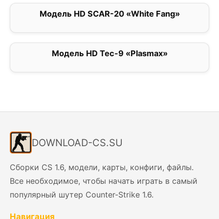
Модель HD SCAR-20 «White Fang»
0
Модель HD Tec-9 «Plasmax»
5
DOWNLOAD-CS.SU
Сборки CS 1.6, модели, карты, конфиги, файлы.
Все необходимое, чтобы начать играть в самый
популярный шутер Counter-Strike 1.6.
Навигация