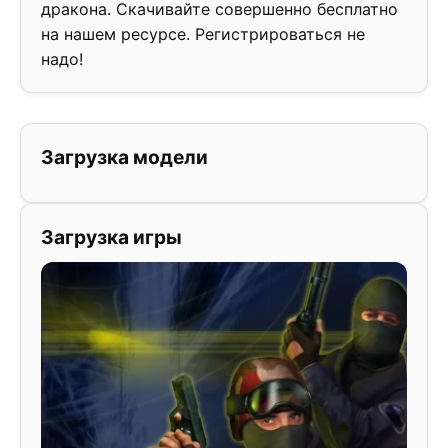
дракона. Скачивайте совершенно бесплатно
на нашем ресурсе. Регистрироваться не
надо!
Загрузка модели
Загрузка игры