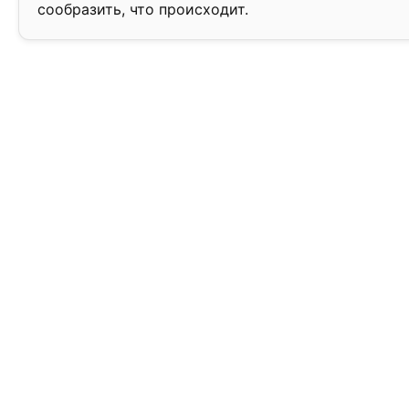
сообразить, что происходит.