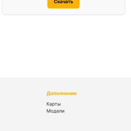
Скачать
Дополнения
Карты
Модели