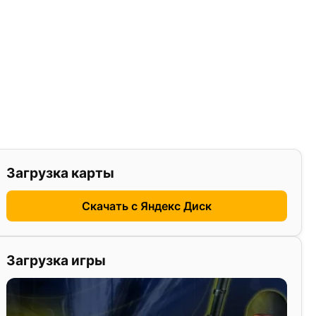
Загрузка карты
Скачать с Яндекс Диск
Загрузка игры