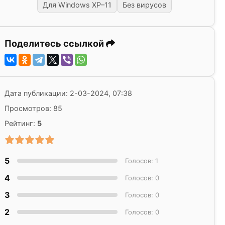
Для Windows XP–11
Без вирусов
Поделитесь ссылкой
Дата публикации: 2-03-2024, 07:38
Просмотров: 85
Рейтинг:
5
5
Голосов: 1
4
Голосов: 0
3
Голосов: 0
2
Голосов: 0