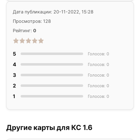
Дата публикации: 20-11-2022, 15:28
Просмотров: 128
Рейтинг:
0
5
Голосов: 0
4
Голосов: 0
3
Голосов: 0
2
Голосов: 0
1
Голосов: 0
Другие карты для КС 1.6