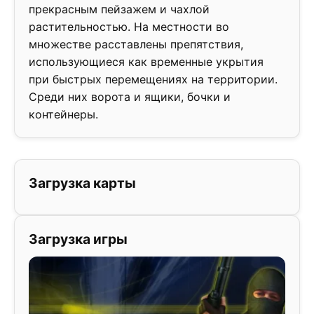
прекрасным пейзажем и чахлой
растительностью. На местности во
множестве расставлены препятствия,
использующиеся как временные укрытия
при быстрых перемещениях на территории.
Среди них ворота и ящики, бочки и
контейнеры.
Загрузка карты
Загрузка игры