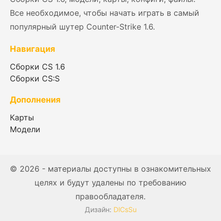
Все необходимое, чтобы начать играть в самый
популярный шутер Counter-Strike 1.6.
Навигация
Сборки CS 1.6
Сборки CS:S
Дополнения
Карты
Модели
© 2026 - материалы доступны в ознакомительных
целях и будут удалены по требованию
правообладателя.
Дизайн:
DlCsSu