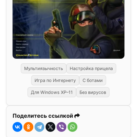
Мультиязычность
Настройка прицела
Игра по Интернету
С ботами
Для Windows XP–11
Без вирусов
Поделитесь ссылкой