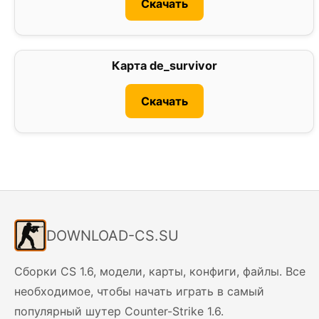
Скачать
Карта de_survivor
3
Скачать
DOWNLOAD-CS.SU
Сборки CS 1.6, модели, карты, конфиги, файлы. Все
необходимое, чтобы начать играть в самый
популярный шутер Counter-Strike 1.6.