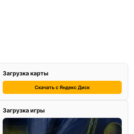
Загрузка карты
Скачать с Яндекс Диск
Загрузка игры