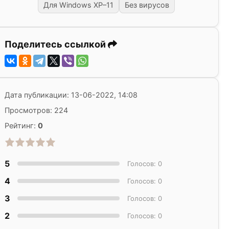
Для Windows XP–11
Без вирусов
Поделитесь ссылкой
Дата публикации: 13-06-2022, 14:08
Просмотров: 224
Рейтинг:
0
5
Голосов: 0
4
Голосов: 0
3
Голосов: 0
2
Голосов: 0