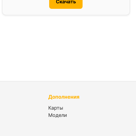
Скачать
Дополнения
Карты
Модели