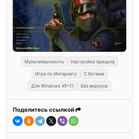
Мультиязычность
Настройка прицела
Игра по Интернету
С ботами
Для Windows XP–11
Без вирусов
Поделитесь ссылкой