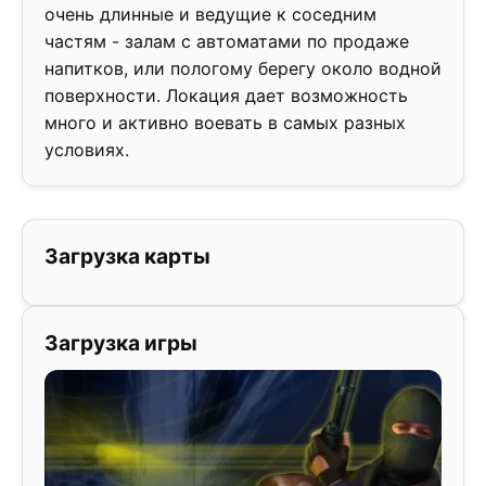
очень длинные и ведущие к соседним
частям - залам с автоматами по продаже
напитков, или пологому берегу около водной
поверхности. Локация дает возможность
много и активно воевать в самых разных
условиях.
Загрузка карты
Загрузка игры