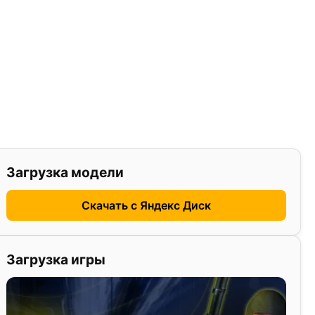
Загрузка модели
Скачать с Яндекс Диск
Загрузка игры