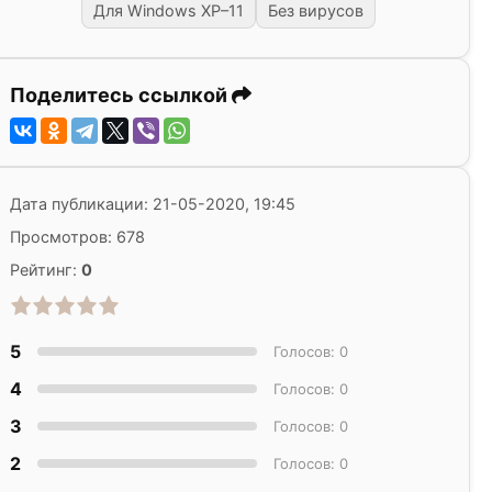
Для Windows XP–11
Без вирусов
Поделитесь ссылкой
Дата публикации: 21-05-2020, 19:45
Просмотров: 678
Рейтинг:
0
5
Голосов: 0
4
Голосов: 0
3
Голосов: 0
2
Голосов: 0