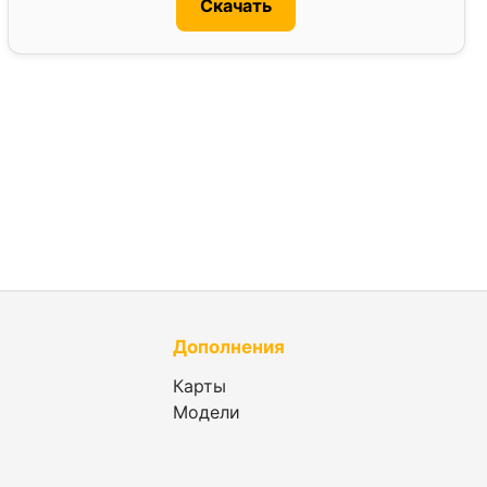
Скачать
Дополнения
Карты
Модели