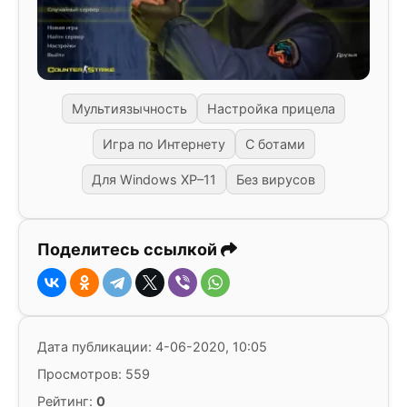
Мультиязычность
Настройка прицела
Игра по Интернету
С ботами
Для Windows XP–11
Без вирусов
Поделитесь ссылкой
Дата публикации: 4-06-2020, 10:05
Просмотров: 559
Рейтинг:
0