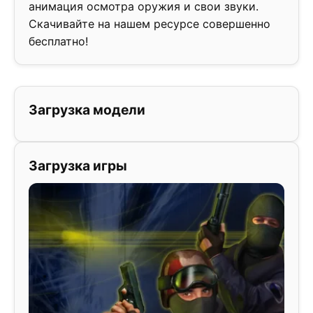
анимация осмотра оружия и свои звуки.
Скачивайте на нашем ресурсе совершенно
бесплатно!
Загрузка модели
Загрузка игры