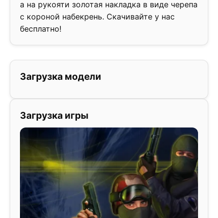
а на рукояти золотая накладка в виде черепа
с короной набекрень. Скачивайте у нас
бесплатно!
Загрузка модели
Загрузка игры