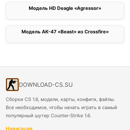
Модель HD Deagle «Agressor»
0
Модель AK-47 «Beast» из Crossfire»
0
DOWNLOAD-CS.SU
Сборки CS 1.6, модели, карты, конфиги, файлы.
Все необходимое, чтобы начать играть в самый
популярный шутер Counter-Strike 1.6.
Навигация