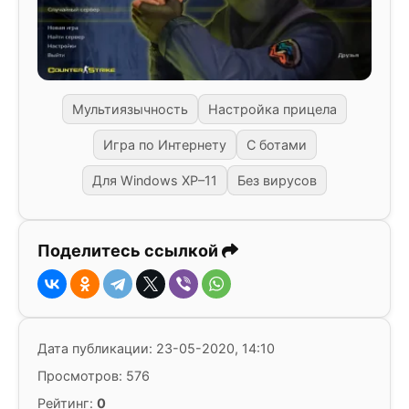
Мультиязычность
Настройка прицела
Игра по Интернету
С ботами
Для Windows XP–11
Без вирусов
Поделитесь ссылкой
Дата публикации: 23-05-2020, 14:10
Просмотров: 576
Рейтинг:
0