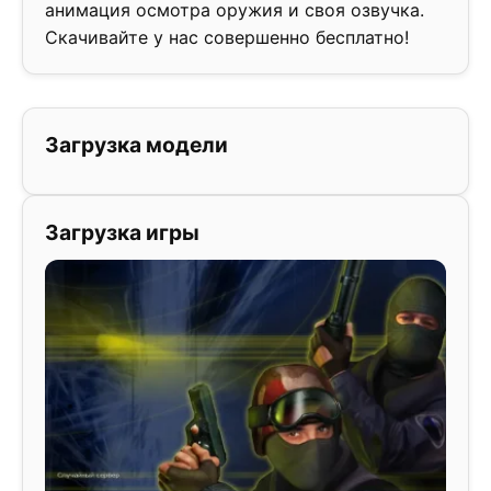
анимация осмотра оружия и своя озвучка.
Скачивайте у нас совершенно бесплатно!
Загрузка модели
Загрузка игры