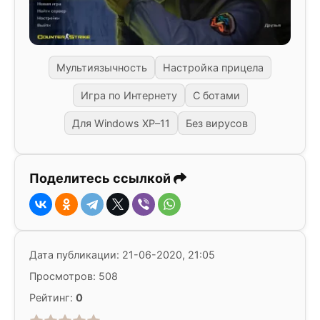
Мультиязычность
Настройка прицела
Игра по Интернету
С ботами
Для Windows XP–11
Без вирусов
Поделитесь ссылкой
Дата публикации: 21-06-2020, 21:05
Просмотров: 508
Рейтинг:
0