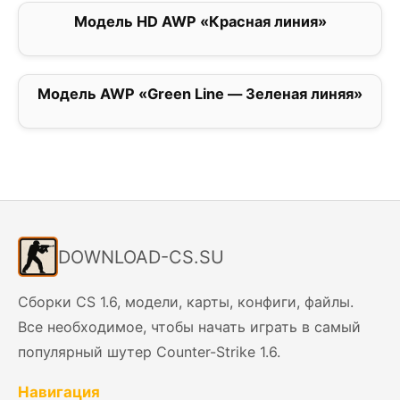
Модель HD AWP «Красная линия»
0
Модель AWP «Green Line — Зеленая линяя»
0
DOWNLOAD-CS.SU
Сборки CS 1.6, модели, карты, конфиги, файлы.
Все необходимое, чтобы начать играть в самый
популярный шутер Counter-Strike 1.6.
Навигация