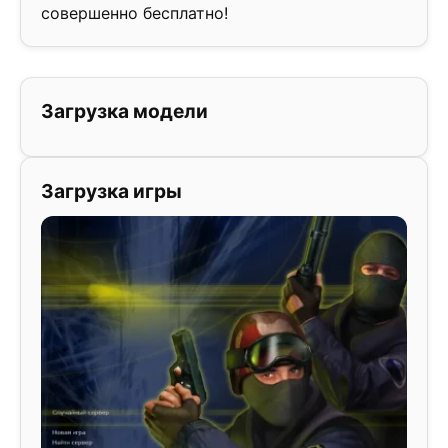
совершенно бесплатно!
Загрузка модели
Загрузка игры