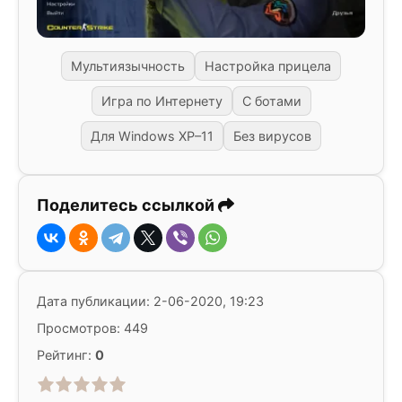
Мультиязычность
Настройка прицела
Игра по Интернету
С ботами
Для Windows XP–11
Без вирусов
Поделитесь ссылкой
Дата публикации: 2-06-2020, 19:23
Просмотров: 449
Рейтинг:
0