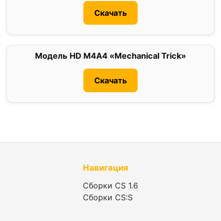
Скачать
Модель HD M4A4 «Mechanical Trick»
0
Скачать
Навигация
Сборки CS 1.6
Сборки CS:S