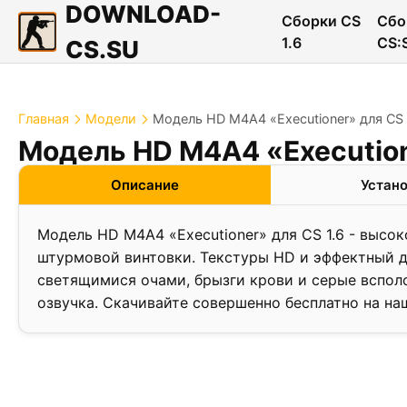
DOWNLOAD-
Сборки CS
Сбо
1.6
CS:
CS.SU
Главная
Модели
Модель HD M4A4 «Executioner» для CS 
Модель HD M4A4 «Execution
Описание
Устан
Модель HD M4A4 «Executioner» для CS 1.6 - высо
штурмовой винтовки. Текстуры HD и эффектный д
светящимися очами, брызги крови и серые вспол
озвучка. Скачивайте совершенно бесплатно на на