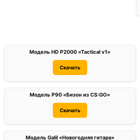
Модель HD P2000 «Tactical v1»
0
Скачать
Модель P90 «Бизон из CS:GO»
0
Скачать
Модель Galil «Новогодняя гитара»
0