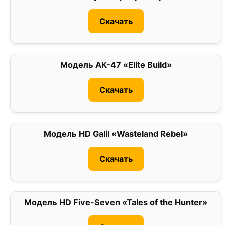
Скачать
Модель AK-47 «Elite Build»
0
Скачать
Модель HD Galil «Wasteland Rebel»
0
Скачать
Модель HD Five-Seven «Tales of the Hunter»
0