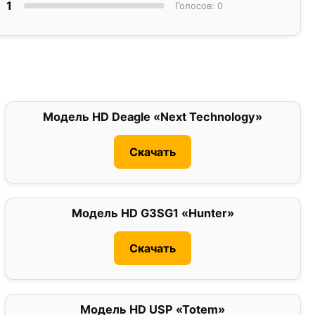
1
Голосов: 0
Модель HD Deagle «Next Technology»
0
Скачать
Модель HD G3SG1 «Hunter»
0
Скачать
Модель HD USP «Totem»
2