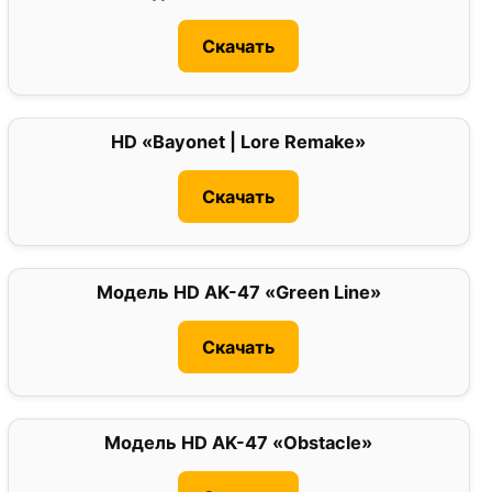
Скачать
HD «Bayonet | Lore Remake»
0
Скачать
Модель HD AK-47 «Green Line»
0
Скачать
Модель HD AK-47 «Obstacle»
0