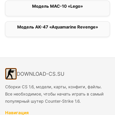
Модель MAC-10 «Lego»
0
Модель AK-47 «Aquamarine Revenge»
0
DOWNLOAD-CS.SU
Сборки CS 1.6, модели, карты, конфиги, файлы.
Все необходимое, чтобы начать играть в самый
популярный шутер Counter-Strike 1.6.
Навигация