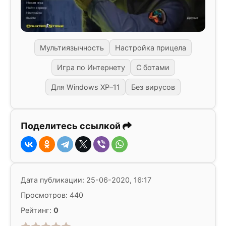
Мультиязычность
Настройка прицела
Игра по Интернету
С ботами
Для Windows XP–11
Без вирусов
Поделитесь ссылкой
Дата публикации: 25-06-2020, 16:17
Просмотров: 440
Рейтинг:
0