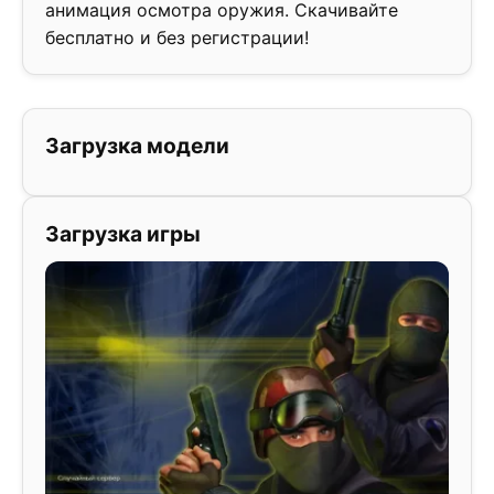
анимация осмотра оружия. Скачивайте
бесплатно и без регистрации!
Загрузка модели
Загрузка игры