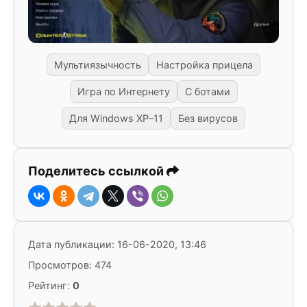
Мультиязычность
Настройка прицела
Игра по Интернету
С ботами
Для Windows XP–11
Без вирусов
Поделитесь ссылкой
Дата публикации: 16-06-2020, 13:46
Просмотров: 474
Рейтинг:
0