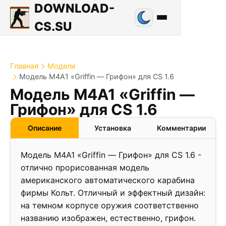
DOWNLOAD-
CS.SU
Главная
Модели
Модель M4A1 «Griffin — Грифон» для CS 1.6
Модель M4A1 «Griffin —
Грифон» для CS 1.6
Описание
Установка
Комментарии
Модель M4A1 «Griffin — Грифон» для CS 1.6 -
отлично прорисованная модель
американского автоматического карабина
фирмы Кольт. Отличный и эффектный дизайн:
на темном корпусе оружия соответственно
названию изображен, естественно, грифон.