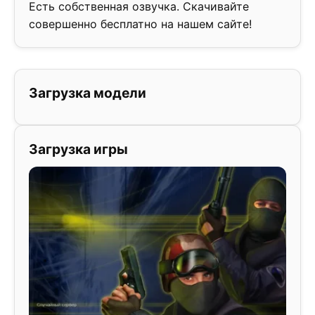
Есть собственная озвучка. Скачивайте
совершенно бесплатно на нашем сайте!
Загрузка модели
Загрузка игры