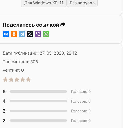
Для Windows XP–11
Без вирусов
Поделитесь ссылкой
Дата публикации: 27-05-2020, 22:12
Просмотров: 506
Рейтинг:
0
5
Голосов: 0
4
Голосов: 0
3
Голосов: 0
2
Голосов: 0