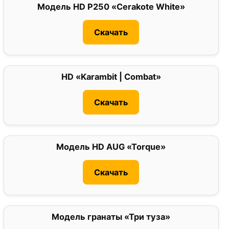
Модель HD P250 «Cerakote White»
0
Скачать
HD «Karambit | Combat»
0
Скачать
Модель HD AUG «Torque»
0
Скачать
Модель гранаты «Три туза»
0