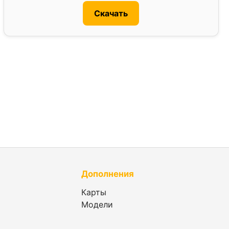
Скачать
Дополнения
Карты
Модели