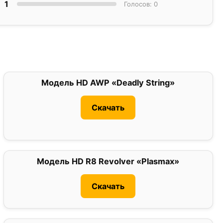
1
Голосов: 0
Модель HD AWP «Deadly String»
0
Скачать
Модель HD R8 Revolver «Plasmax»
0
Скачать