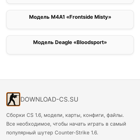
Модель M4A1 «Frontside Misty»
0
Модель Deagle «Bloodsport»
0
DOWNLOAD-CS.SU
Сборки CS 1.6, модели, карты, конфиги, файлы.
Все необходимое, чтобы начать играть в самый
популярный шутер Counter-Strike 1.6.