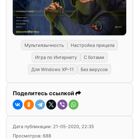
Мультиязычность
Настройка прицела
Игра по Интернету
С ботами
Для Windows XP–11
Без вирусов
Поделитесь ссылкой
Дата публикации: 21-05-2020, 22:35
Просмотров: 688