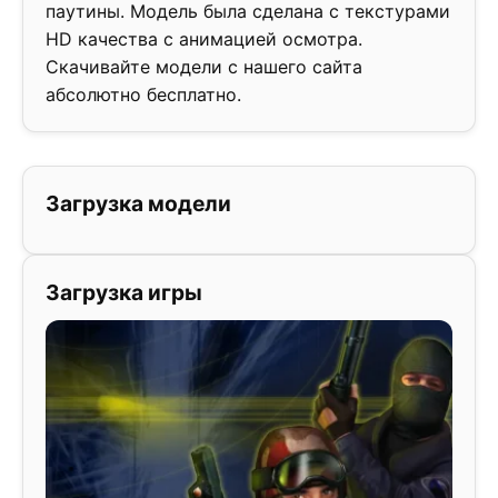
паутины. Модель была сделана с текстурами
HD качества с анимацией осмотра.
Скачивайте модели с нашего сайта
абсолютно бесплатно.
Загрузка модели
Загрузка игры