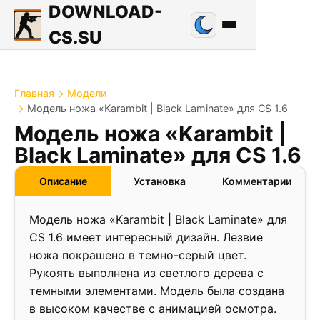
DOWNLOAD-
CS.SU
Главная
Модели
Модель ножа «Karambit | Black Laminate» для CS 1.6
Модель ножа «Karambit |
Black Laminate» для CS 1.6
Описание
Установка
Комментарии
Модель ножа «Karambit | Black Laminate» для
CS 1.6 имеет интересный дизайн. Лезвие
ножа покрашено в темно-серый цвет.
Рукоять выполнена из светлого дерева с
темными элементами. Модель была создана
в высоком качестве с анимацией осмотра.