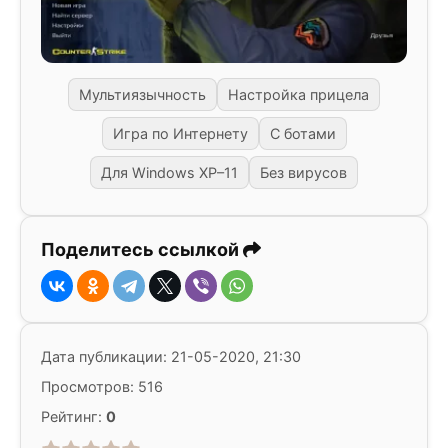
Мультиязычность
Настройка прицела
Игра по Интернету
С ботами
Для Windows XP–11
Без вирусов
Поделитесь ссылкой
Дата публикации: 21-05-2020, 21:30
Просмотров: 516
Рейтинг:
0