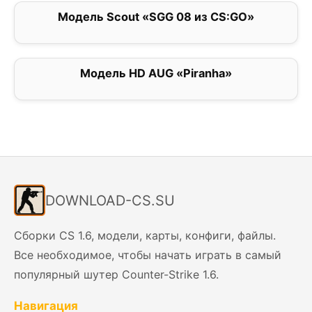
Модель Scout «SGG 08 из CS:GO»
0
Модель HD AUG «Piranha»
0
DOWNLOAD-CS.SU
Сборки CS 1.6, модели, карты, конфиги, файлы.
Все необходимое, чтобы начать играть в самый
популярный шутер Counter-Strike 1.6.
Навигация