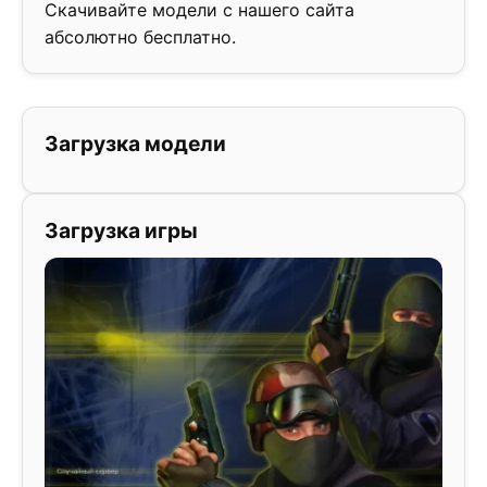
Скачивайте модели с нашего сайта
абсолютно бесплатно.
Загрузка модели
Загрузка игры