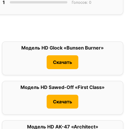
1
Голосов: 0
Модель HD Glock «Bunsen Burner»
0
Скачать
Модель HD Sawed-Off «First Class»
0
Скачать
Модель HD AK-47 «Architect»
0