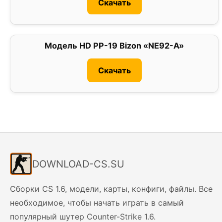
Скачать
Модель HD PP-19 Bizon «NE92-A»
0
Скачать
DOWNLOAD-CS.SU
Сборки CS 1.6, модели, карты, конфиги, файлы. Все
необходимое, чтобы начать играть в самый
популярный шутер Counter-Strike 1.6.