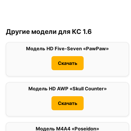
Другие модели для КС 1.6
Модель HD Five-Seven «PawPaw»
0
Скачать
Модель HD AWP «Skull Counter»
0
Скачать
Модель M4A4 «Poseidon»
0