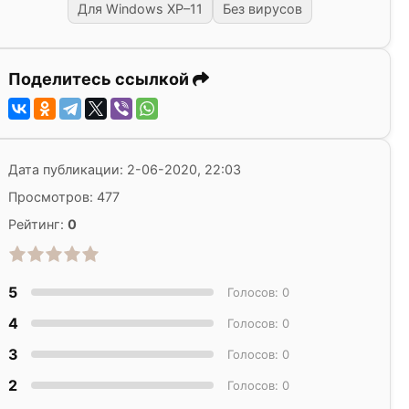
Для Windows XP–11
Без вирусов
Поделитесь ссылкой
Дата публикации: 2-06-2020, 22:03
Просмотров: 477
Рейтинг:
0
5
Голосов: 0
4
Голосов: 0
3
Голосов: 0
2
Голосов: 0