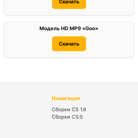
Скачать
Модель HD MP9 «Goo»
0
Скачать
Навигация
Сборки CS 1.6
Сборки CS:S