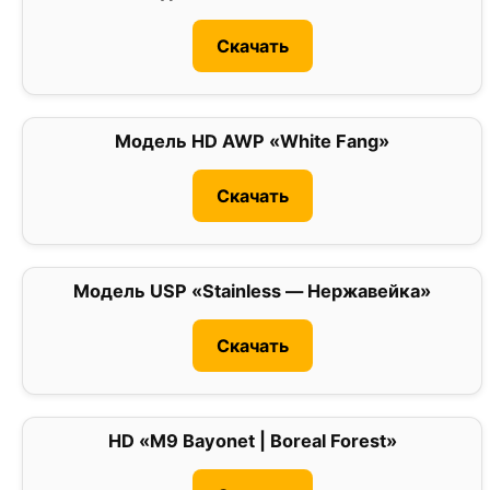
Скачать
Модель HD AWP «White Fang»
0
Скачать
Модель USP «Stainless — Нержавейка»
0
Скачать
HD «M9 Bayonet | Boreal Forest»
0