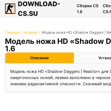
DOWNLOAD-
Сборки CS
Сбо
1.6
CS:
CS.SU
Главная
Модели
Модель ножа HD «Shadow Daggers | Rea
Модель ножа HD «Shadow Da
1.6
Описание
Устан
Модель ножа HD «Shadow Daggers | Reactor» для C
смертоносных ножей, лезвие выполнено в черном 
знаками радиоактивной опасности. Скачивай моде