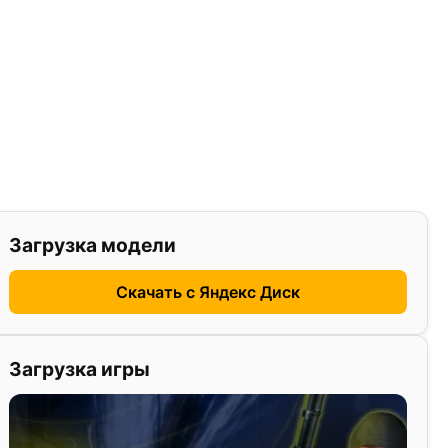
Загрузка модели
Скачать с Яндекс Диск
Загрузка игры