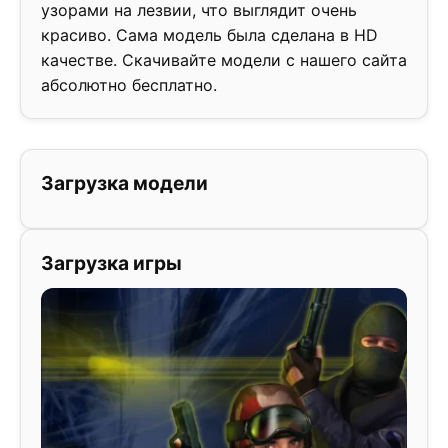
узорами на лезвии, что выглядит очень
красиво. Сама модель была сделана в HD
качестве. Скачивайте модели с нашего сайта
абсолютно бесплатно.
Загрузка модели
Загрузка игры