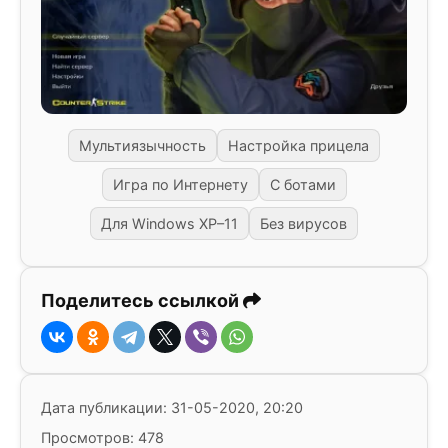
Мультиязычность
Настройка прицела
Игра по Интернету
С ботами
Для Windows XP–11
Без вирусов
Поделитесь ссылкой
Дата публикации: 31-05-2020, 20:20
Просмотров: 478