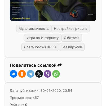
Мультиязычность
Настройка прицела
Игра по Интернету
С ботами
Для Windows XP–11
Без вирусов
Поделитесь ссылкой
Дата публикации: 30-05-2020, 20:54
Просмотров: 457
Рейтинг:
0