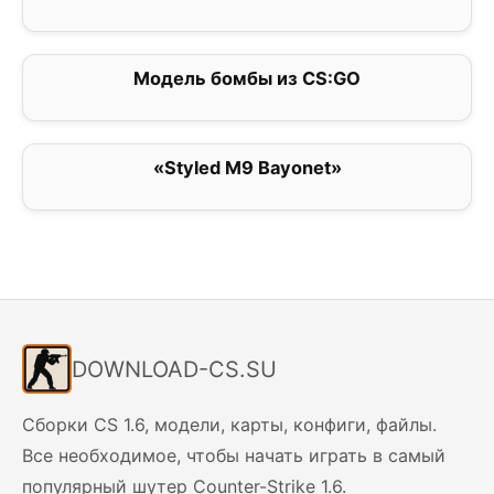
Модель бомбы из CS:GO
0
«Styled M9 Bayonet»
0
DOWNLOAD-CS.SU
Сборки CS 1.6, модели, карты, конфиги, файлы.
Все необходимое, чтобы начать играть в самый
популярный шутер Counter-Strike 1.6.