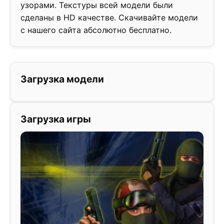
узорами. Текстуры всей модели были
сделаны в HD качестве. Скачивайте модели
с нашего сайта абсолютно бесплатно.
Загрузка модели
Загрузка игры