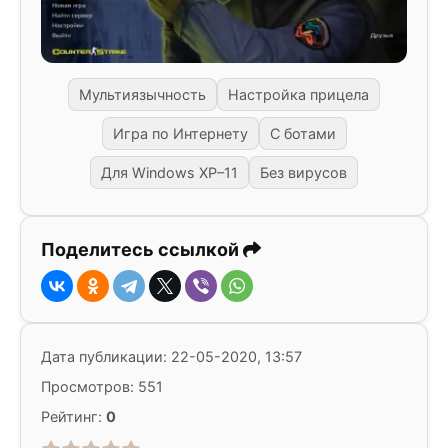
Мультиязычность
Настройка прицела
Игра по Интернету
С ботами
Для Windows XP–11
Без вирусов
Поделитесь ссылкой
Дата публикации: 22-05-2020, 13:57
Просмотров: 551
Рейтинг:
0