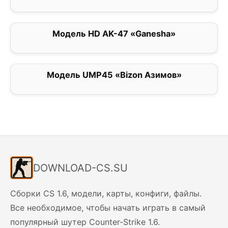
Модель HD AK-47 «Ganesha»
0
Модель UMP45 «Bizon Азимов»
0
DOWNLOAD-CS.SU
Сборки CS 1.6, модели, карты, конфиги, файлы.
Все необходимое, чтобы начать играть в самый
популярный шутер Counter-Strike 1.6.