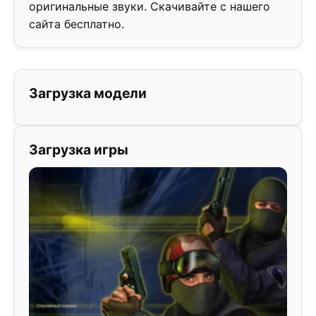
оригинальные звуки. Скачивайте с нашего
сайта бесплатно.
Загрузка модели
Загрузка игры