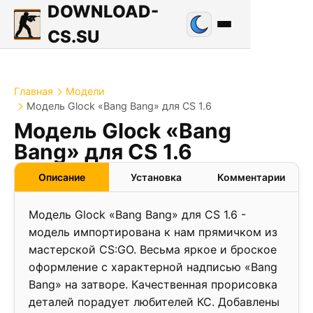
DOWNLOAD-
CS.SU
Главная
Модели
Модель Glock «Bang Bang» для CS 1.6
Модель Glock «Bang
Bang» для CS 1.6
Описание
Установка
Комментарии
Модель Glock «Bang Bang» для CS 1.6 -
модель импортирована к нам прямичком из
мастерской CS:GO. Весьма яркое и броское
оформление с характерной надписью «Bang
Bang» на затворе. Качественная прорисовка
деталей порадует любителей КС. Добавлены