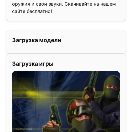
оружия и свои звуки. Скачивайте на нашем
сайте бесплатно!
Загрузка модели
Загрузка игры