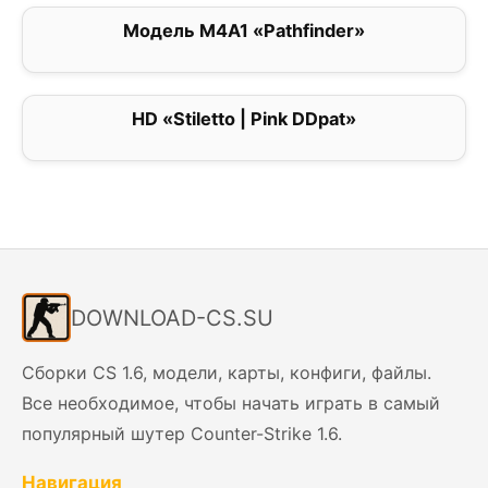
Модель M4A1 «Pathfinder»
0
HD «Stiletto | Pink DDpat»
0
DOWNLOAD-CS.SU
Сборки CS 1.6, модели, карты, конфиги, файлы.
Все необходимое, чтобы начать играть в самый
популярный шутер Counter-Strike 1.6.
Навигация