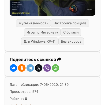
Мультиязычность
Настройка прицела
Игра по Интернету
С ботами
Для Windows XP–11
Без вирусов
Поделитесь ссылкой
Дата публикации: 7-06-2020, 21:39
Просмотров: 574
Рейтинг:
0