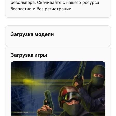
револьвера. Скачивайте с нашего ресурса
бесплатно и без регистрации!
Загрузка модели
Загрузка игры