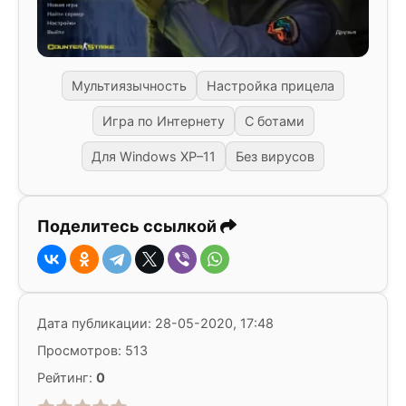
Мультиязычность
Настройка прицела
Игра по Интернету
С ботами
Для Windows XP–11
Без вирусов
Поделитесь ссылкой
Дата публикации: 28-05-2020, 17:48
Просмотров: 513
Рейтинг:
0