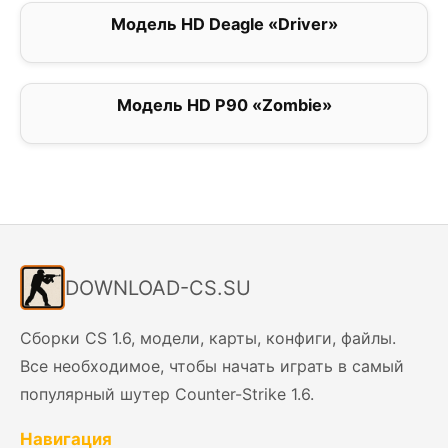
Модель HD Deagle «Driver»
0
Модель HD P90 «Zombie»
0
DOWNLOAD-CS.SU
Сборки CS 1.6, модели, карты, конфиги, файлы.
Все необходимое, чтобы начать играть в самый
популярный шутер Counter-Strike 1.6.
Навигация