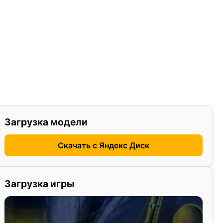
Загрузка модели
Скачать с Яндекс Диск
Загрузка игры