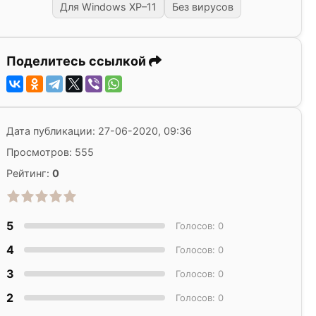
Для Windows XP–11
Без вирусов
Поделитесь ссылкой
Дата публикации: 27-06-2020, 09:36
Просмотров: 555
Рейтинг:
0
5
Голосов: 0
4
Голосов: 0
3
Голосов: 0
2
Голосов: 0