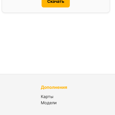
Скачать
Дополнения
Карты
Модели