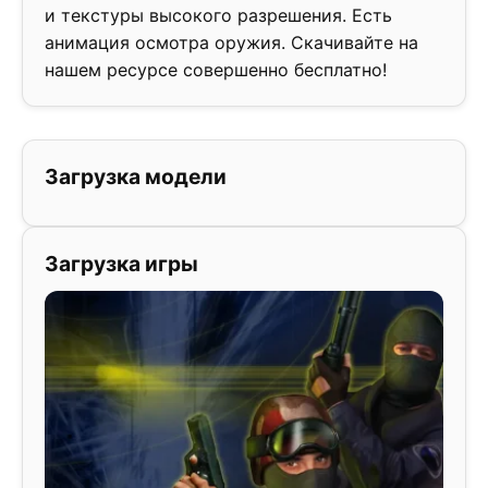
и текстуры высокого разрешения. Есть
анимация осмотра оружия. Скачивайте на
нашем ресурсе совершенно бесплатно!
Загрузка модели
Загрузка игры