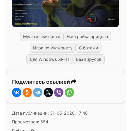
Мультиязычность
Настройка прицела
Игра по Интернету
С ботами
Для Windows XP–11
Без вирусов
Поделитесь ссылкой
Дата публикации: 31-05-2020, 17:48
Просмотров: 554
Рейтинг:
0