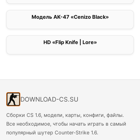
Модель AK-47 «Cenizo Black»
0
HD «Flip Knife | Lore»
5
DOWNLOAD-CS.SU
Сборки CS 1.6, модели, карты, конфиги, файлы.
Все необходимое, чтобы начать играть в самый
популярный шутер Counter-Strike 1.6.