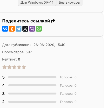
Для Windows XP–11
Без вирусов
Поделитесь ссылкой
Дата публикации: 26-06-2020, 15:40
Просмотров: 597
Рейтинг:
0
5
Голосов: 0
4
Голосов: 0
3
Голосов: 0
2
Голосов: 0