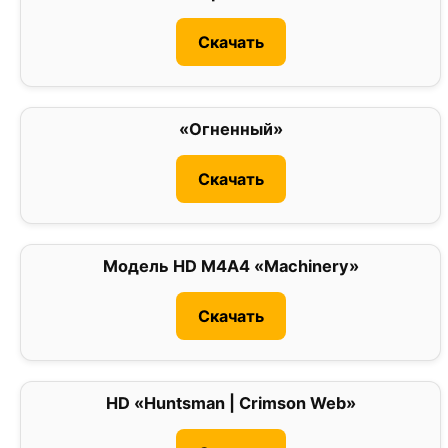
Скачать
«Огненный»
0
Скачать
Модель HD M4A4 «Machinery»
0
Скачать
HD «Huntsman | Crimson Web»
0