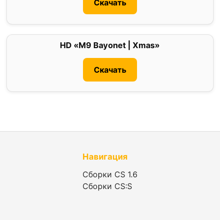
Скачать
HD «M9 Bayonet | Xmas»
0
Скачать
Навигация
Сборки CS 1.6
Сборки CS:S