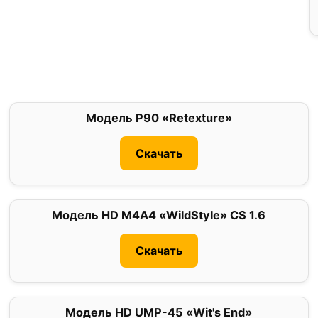
Модель P90 «Retexture»
0
Скачать
Модель HD M4A4 «WildStyle» CS 1.6
0
Скачать
Модель HD UMP-45 «Wit's End»
0