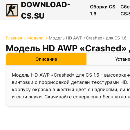
DOWNLOAD-
Сборки CS
Сбо
1.6
CS:
CS.SU
Главная
Модели
Модель HD AWP «Crashed» для CS 1.6
Модель HD AWP «Crashed» д
Описание
Устан
Модель HD AWP «Crashed» для CS 1.6 - высокока
винтовки с прорисовкой деталей текстурами HD.
корпусу окраска в желтый цвет с надписями, ли
и свои звуки. Скачивайте совершенно бесплатно н