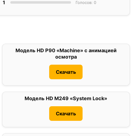
1
Голосов: 0
Модель HD P90 «Machine» с анимацией
0
осмотра
Скачать
Модель HD M249 «System Lock»
0
Скачать