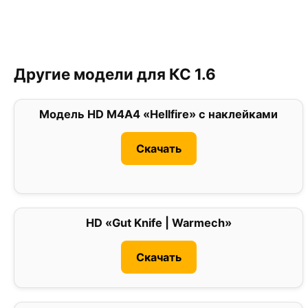
Другие модели для КС 1.6
Модель HD M4A4 «Hellfire» с наклейками
0
Скачать
HD «Gut Knife | Warmech»
0
Скачать