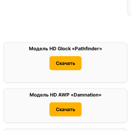
Модель HD Glock «Pathfinder»
0
Скачать
Модель HD AWP «Damnation»
0
Скачать