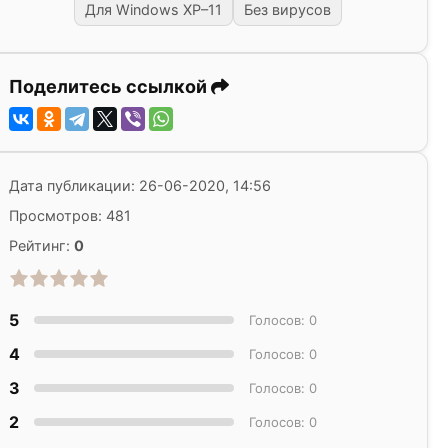
Для Windows XP–11
Без вирусов
Поделитесь ссылкой
Дата публикации: 26-06-2020, 14:56
Просмотров: 481
Рейтинг:
0
5
Голосов: 0
4
Голосов: 0
3
Голосов: 0
2
Голосов: 0