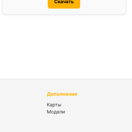
Скачать
Дополнения
Карты
Модели