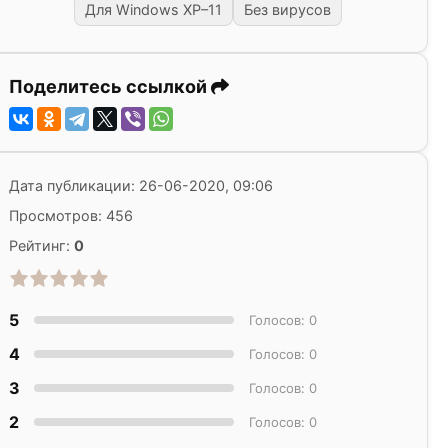
Для Windows XP–11
Без вирусов
Поделитесь ссылкой
Дата публикации: 26-06-2020, 09:06
Просмотров: 456
Рейтинг:
0
5
Голосов: 0
4
Голосов: 0
3
Голосов: 0
2
Голосов: 0