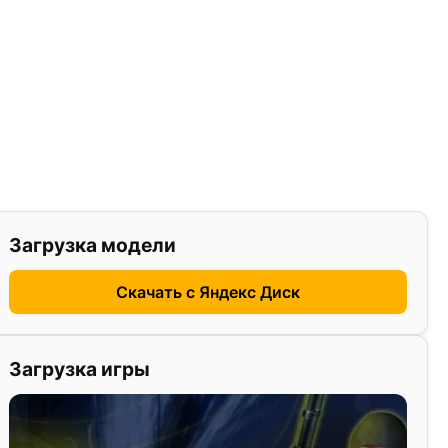
Загрузка модели
Скачать с Яндекс Диск
Загрузка игры