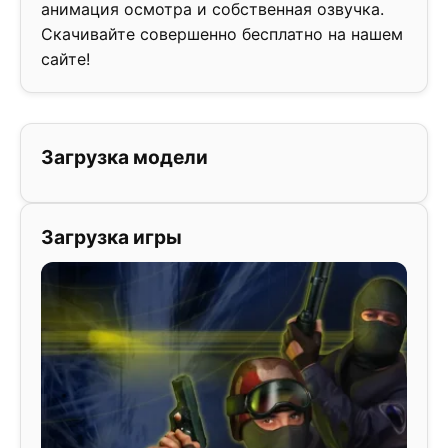
анимация осмотра и собственная озвучка.
Скачивайте совершенно бесплатно на нашем
сайте!
Загрузка модели
Загрузка игры