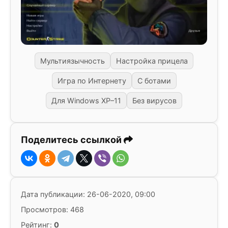
Мультиязычность
Настройка прицела
Игра по Интернету
С ботами
Для Windows XP–11
Без вирусов
Поделитесь ссылкой
Дата публикации: 26-06-2020, 09:00
Просмотров: 468
Рейтинг:
0