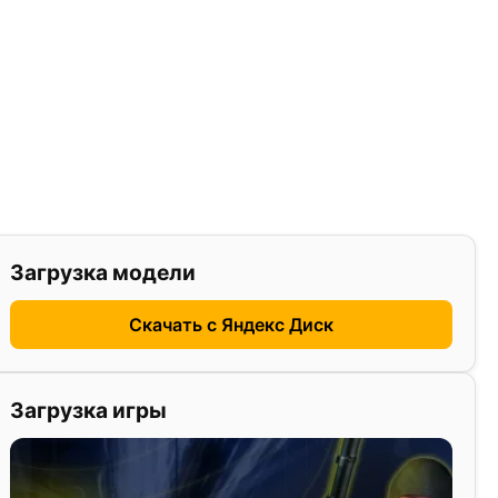
Загрузка модели
Скачать с Яндекс Диск
Загрузка игры