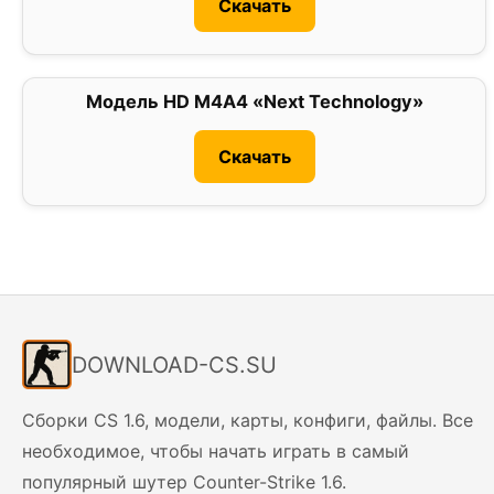
Скачать
Модель HD M4A4 «Next Technology»
0
Скачать
DOWNLOAD-CS.SU
Сборки CS 1.6, модели, карты, конфиги, файлы. Все
необходимое, чтобы начать играть в самый
популярный шутер Counter-Strike 1.6.