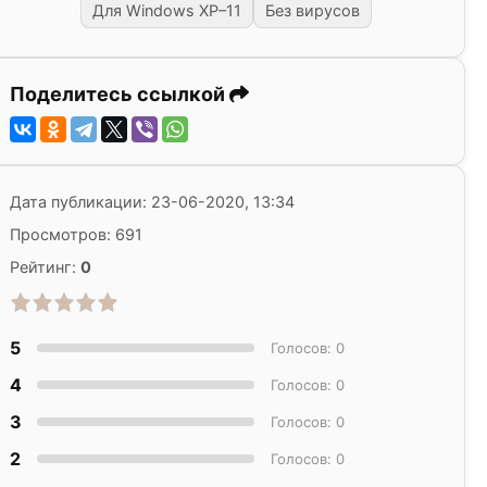
Для Windows XP–11
Без вирусов
Поделитесь ссылкой
Дата публикации: 23-06-2020, 13:34
Просмотров: 691
Рейтинг:
0
5
Голосов: 0
4
Голосов: 0
3
Голосов: 0
2
Голосов: 0