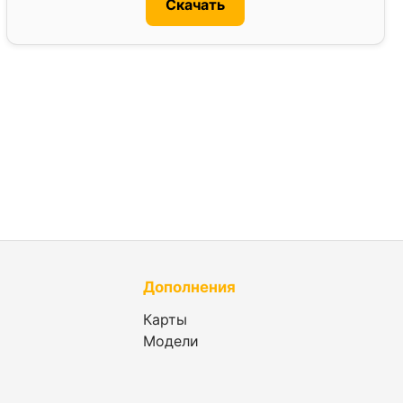
Скачать
Дополнения
Карты
Модели