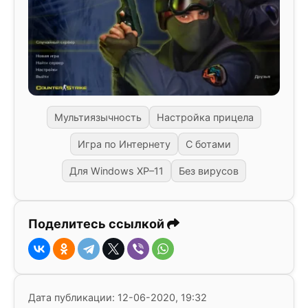
Мультиязычность
Настройка прицела
Игра по Интернету
С ботами
Для Windows XP–11
Без вирусов
Поделитесь ссылкой
Дата публикации: 12-06-2020, 19:32