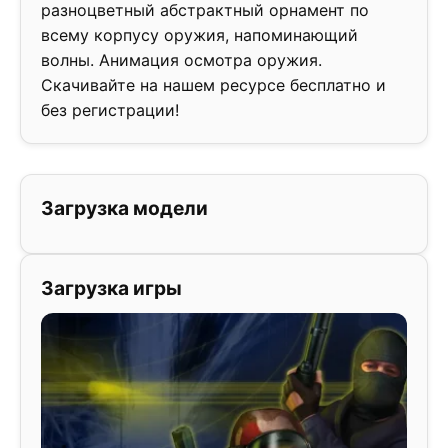
разноцветный абстрактный орнамент по
всему корпусу оружия, напоминающий
волны. Анимация осмотра оружия.
Скачивайте на нашем ресурсе бесплатно и
без регистрации!
Загрузка модели
Загрузка игры