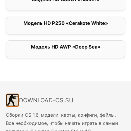
Модель HD P250 «Cerakote White»
0
Модель HD AWP «Deep Sea»
5
DOWNLOAD-CS.SU
Сборки CS 1.6, модели, карты, конфиги, файлы.
Все необходимое, чтобы начать играть в самый