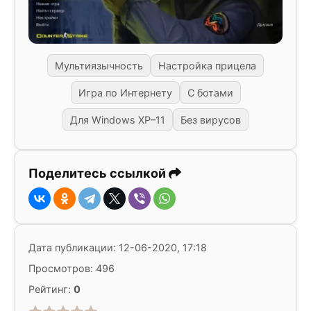
Мультиязычность
Настройка прицела
Игра по Интернету
С ботами
Для Windows XP–11
Без вирусов
Поделитесь ссылкой
Дата публикации: 12-06-2020, 17:18
Просмотров: 496
Рейтинг:
0