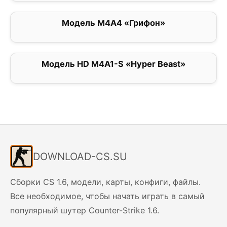
Модель M4A4 «Грифон»
0
Модель HD M4A1-S «Hyper Beast»
0
DOWNLOAD-CS.SU
Сборки CS 1.6, модели, карты, конфиги, файлы.
Все необходимое, чтобы начать играть в самый
популярный шутер Counter-Strike 1.6.