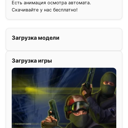
Есть анимация осмотра автомата.
Скачивайте у нас бесплатно!
Загрузка модели
Загрузка игры