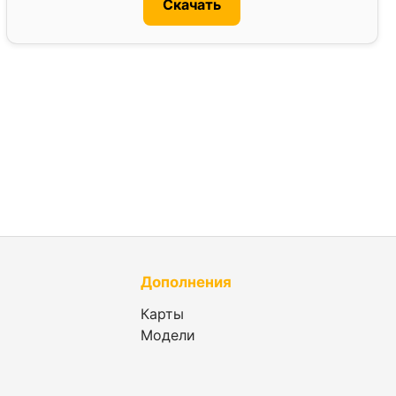
Скачать
Дополнения
Карты
Модели