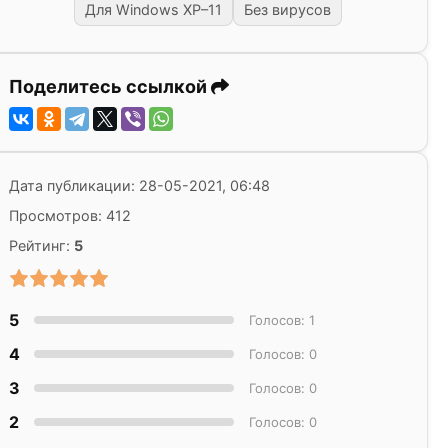
Для Windows XP–11
Без вирусов
Поделитесь ссылкой
Дата публикации: 28-05-2021, 06:48
Просмотров: 412
Рейтинг:
5
5
Голосов: 1
4
Голосов: 0
3
Голосов: 0
2
Голосов: 0