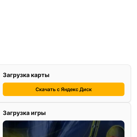
Загрузка карты
Скачать с Яндекс Диск
Загрузка игры