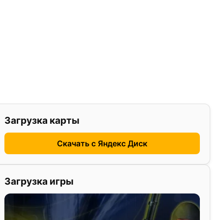
Загрузка карты
Скачать с Яндекс Диск
Загрузка игры