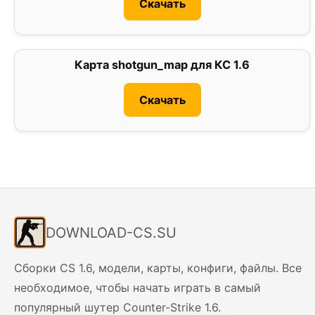
Скачать
Карта shotgun_map для КС 1.6
1
Скачать
DOWNLOAD-CS.SU
Сборки CS 1.6, модели, карты, конфиги, файлы. Все
необходимое, чтобы начать играть в самый
популярный шутер Counter-Strike 1.6.