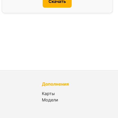
Скачать
Дополнения
Карты
Модели