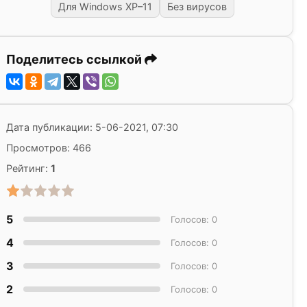
Для Windows XP–11
Без вирусов
Поделитесь ссылкой
Дата публикации: 5-06-2021, 07:30
Просмотров: 466
Рейтинг:
1
5
Голосов: 0
4
Голосов: 0
3
Голосов: 0
2
Голосов: 0