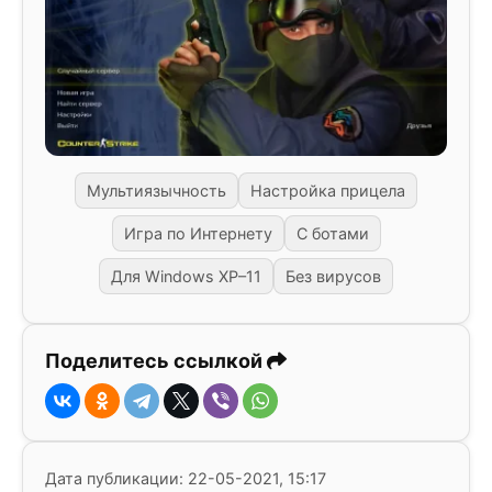
Мультиязычность
Настройка прицела
Игра по Интернету
С ботами
Для Windows XP–11
Без вирусов
Поделитесь ссылкой
Дата публикации: 22-05-2021, 15:17