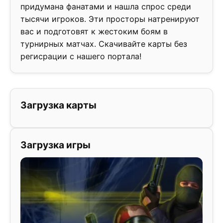
придумана фанатами и нашла спрос среди
тысячи игроков. Эти просторы натренируют
вас и подготовят к жестоким боям в
турнирных матчах. Скачивайте карты без
регисрации с нашего портала!
Загрузка карты
Загрузка игры