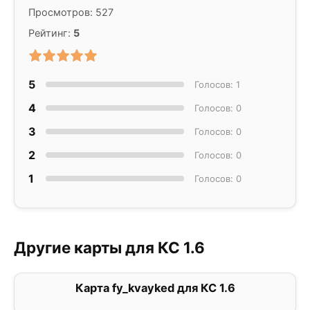
Просмотров: 527
Рейтинг:
5
5
Голосов: 1
4
Голосов: 0
3
Голосов: 0
2
Голосов: 0
1
Голосов: 0
Другие карты для КС 1.6
Карта fy_kvayked для КС 1.6
2.6