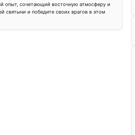
ый опыт, сочетающий восточную атмосферу и
ей святыни и победите своих врагов в этом