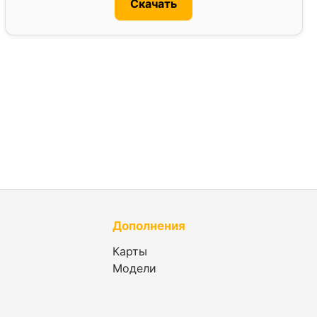
Скачать
Дополнения
Карты
Модели