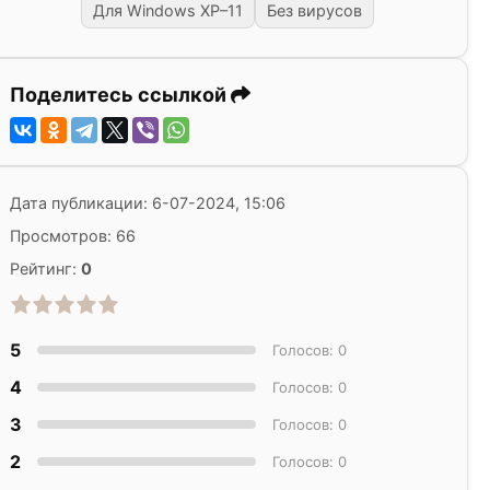
Для Windows XP–11
Без вирусов
Поделитесь ссылкой
Дата публикации: 6-07-2024, 15:06
Просмотров: 66
Рейтинг:
0
5
Голосов: 0
4
Голосов: 0
3
Голосов: 0
2
Голосов: 0