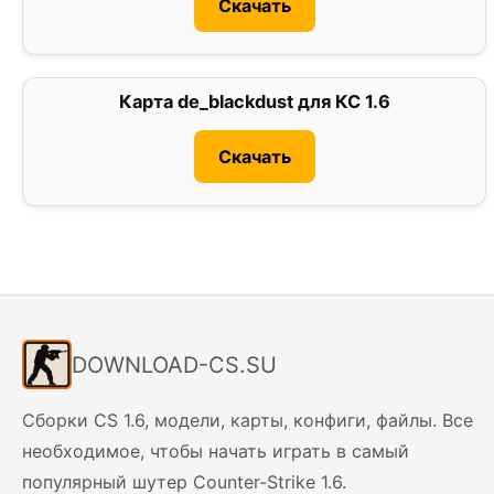
Скачать
Карта de_blackdust для КС 1.6
0
Скачать
DOWNLOAD-CS.SU
Сборки CS 1.6, модели, карты, конфиги, файлы. Все
необходимое, чтобы начать играть в самый
популярный шутер Counter-Strike 1.6.