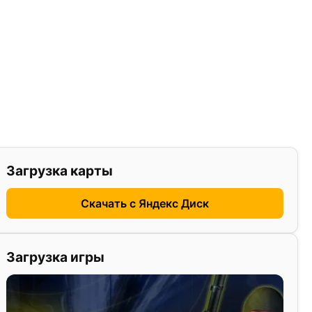
Загрузка карты
Скачать с Яндекс Диск
Загрузка игры