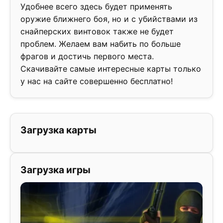
Удобнее всего здесь будет применять
оружие ближнего боя, но и с убийствами из
снайперских винтовок также не будет
проблем. Желаем вам набить по больше
фрагов и достичь первого места.
Скачивайте самые интересные карты только
у нас на сайте совершенно бесплатно!
Загрузка карты
Загрузка игры