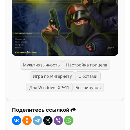
Мультиязычность
Настройка прицела
Игра по Интернету
С ботами
Для Windows XP–11
Без вирусов
Поделитесь ссылкой