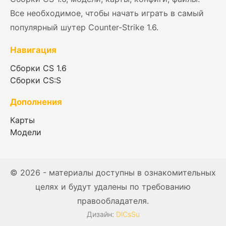
Все необходимое, чтобы начать играть в самый
популярный шутер Counter-Strike 1.6.
Навигация
Сборки CS 1.6
Сборки CS:S
Дополнения
Карты
Модели
© 2026 - материалы доступны в ознакомительных
целях и будут удалены по требованию
правообладателя.
Дизайн:
DlCsSu