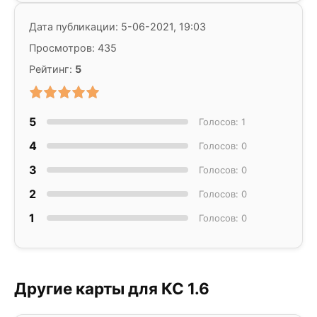
Дата публикации: 5-06-2021, 19:03
Просмотров: 435
Рейтинг:
5
5
Голосов: 1
4
Голосов: 0
3
Голосов: 0
2
Голосов: 0
1
Голосов: 0
Другие карты для КС 1.6