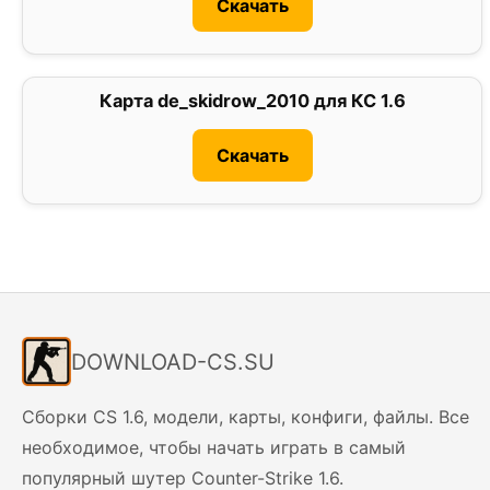
Скачать
Карта de_skidrow_2010 для КС 1.6
4
Скачать
DOWNLOAD-CS.SU
Сборки CS 1.6, модели, карты, конфиги, файлы. Все
необходимое, чтобы начать играть в самый
популярный шутер Counter-Strike 1.6.