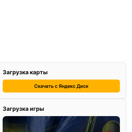
Загрузка карты
Скачать с Яндекс Диск
Загрузка игры