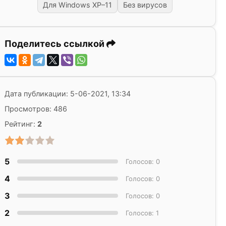
Для Windows XP–11
Без вирусов
Поделитесь ссылкой
Дата публикации: 5-06-2021, 13:34
Просмотров: 486
Рейтинг:
2
5
Голосов: 0
4
Голосов: 0
3
Голосов: 0
2
Голосов: 1