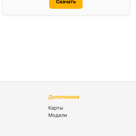
Скачать
Дополнения
Карты
Модели