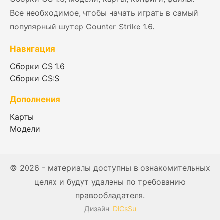
Все необходимое, чтобы начать играть в самый
популярный шутер Counter-Strike 1.6.
Навигация
Сборки CS 1.6
Сборки CS:S
Дополнения
Карты
Модели
© 2026 - материалы доступны в ознакомительных
целях и будут удалены по требованию
правообладателя.
Дизайн:
DlCsSu