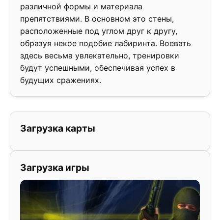
различной формы и материала
препятствиями. В основном это стены,
расположенные под углом друг к другу,
образуя некое подобие лабиринта. Воевать
здесь весьма увлекательно, тренировки
будут успешными, обеспечивая успех в
будущих сражениях.
Загрузка карты
Загрузка игры