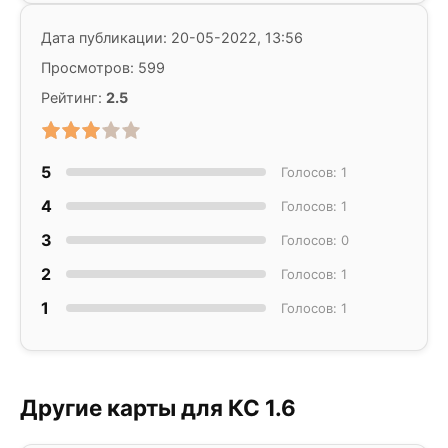
Дата публикации: 20-05-2022, 13:56
Просмотров: 599
Рейтинг:
2.5
5
Голосов: 1
4
Голосов: 1
3
Голосов: 0
2
Голосов: 1
1
Голосов: 1
Другие карты для КС 1.6