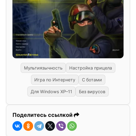
Мультиязычность
Настройка прицела
Игра по Интернету
С ботами
Для Windows XP–11
Без вирусов
Поделитесь ссылкой