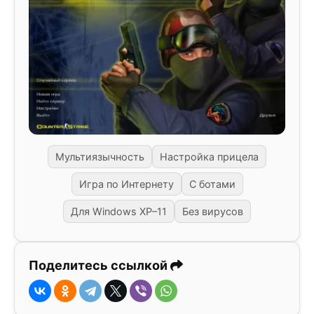
Мультиязычность
Настройка прицела
Игра по Интернету
С ботами
Для Windows XP–11
Без вирусов
Поделитесь ссылкой