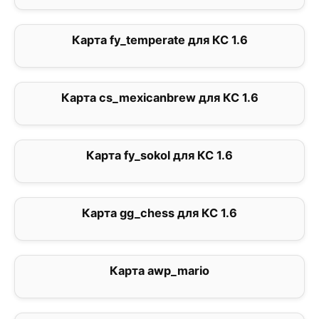
Карта fy_temperate для КС 1.6
0
Карта cs_mexicanbrew для КС 1.6
3
Карта fy_sokol для КС 1.6
3.1
Карта gg_chess для КС 1.6
0
Карта awp_mario
4