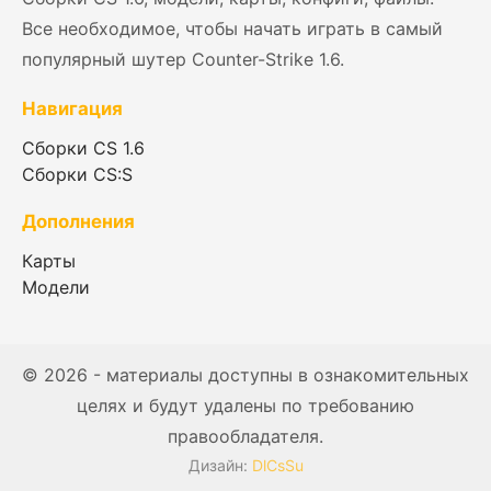
Все необходимое, чтобы начать играть в самый
популярный шутер Counter-Strike 1.6.
Навигация
Сборки CS 1.6
Сборки CS:S
Дополнения
Карты
Модели
© 2026 - материалы доступны в ознакомительных
целях и будут удалены по требованию
правообладателя.
Дизайн:
DlCsSu