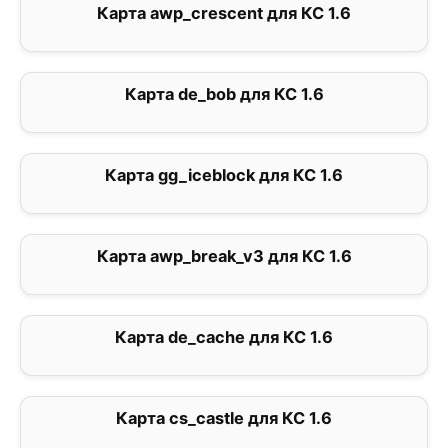
Карта awp_crescent для КС 1.6
1.5
Карта de_bob для КС 1.6
0
Карта gg_iceblock для КС 1.6
0
Карта awp_break_v3 для КС 1.6
0
Карта de_cache для КС 1.6
0
Карта cs_castle для КС 1.6
2.6