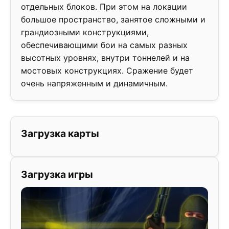
отдельных блоков. При этом на локации
большое пространство, занятое сложными и
грандиозными конструкциями,
обеспечивающими бои на самых разных
высотных уровнях, внутри тоннелей и на
мостовых конструкциях. Сражение будет
очень напряженным и динамичным.
Загрузка карты
Загрузка игры