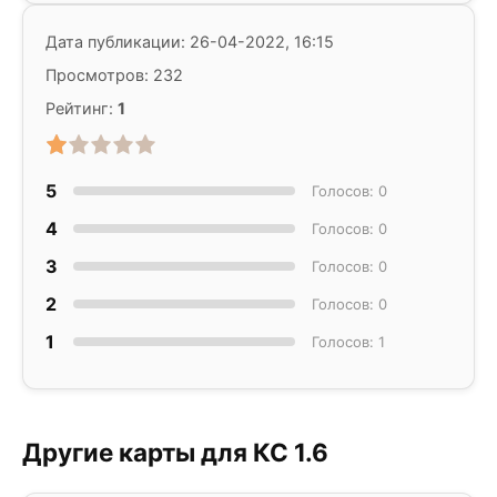
Дата публикации: 26-04-2022, 16:15
Просмотров: 232
Рейтинг:
1
5
Голосов: 0
4
Голосов: 0
3
Голосов: 0
2
Голосов: 0
1
Голосов: 1
Другие карты для КС 1.6