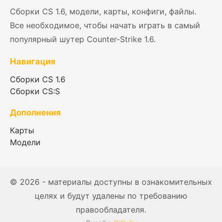
Сборки CS 1.6, модели, карты, конфиги, файлы.
Все необходимое, чтобы начать играть в самый
популярный шутер Counter-Strike 1.6.
Навигация
Сборки CS 1.6
Сборки CS:S
Дополнения
Карты
Модели
© 2026 - материалы доступны в ознакомительных
целях и будут удалены по требованию
правообладателя.