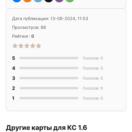
Дата публикации: 13-08-2024, 11:53
Просмотров: 88
Рейтинг:
0
5
Голосов: 0
4
Голосов: 0
3
Голосов: 0
2
Голосов: 0
1
Голосов: 0
Другие карты для КС 1.6