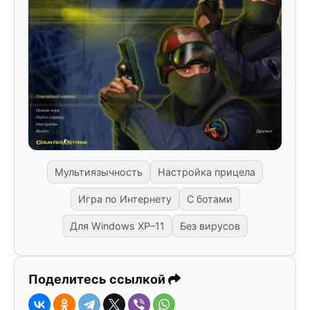
Мультиязычность
Настройка прицела
Игра по Интернету
С ботами
Для Windows XP–11
Без вирусов
Поделитесь ссылкой