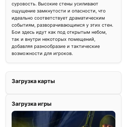
суровость. Высокие стены усиливают
ощущение замкнутости и опасности, что
идеально соответствует драматическим
событиям, разворачивающимся у этих стен.
Бои здесь идут как под открытым небом,
так и внутри некоторых помещений,
добавляя разнообразие и тактические
возможности для игроков.
Загрузка карты
Загрузка игры