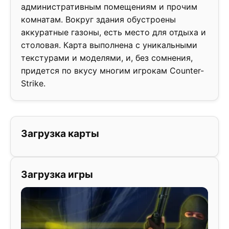
административным помещениям и прочим
комнатам. Вокруг здания обустроены
аккуратные газоны, есть место для отдыха и
столовая. Карта выполнена с уникальными
текстурами и моделями, и, без сомнения,
придется по вкусу многим игрокам Counter-
Strike.
Загрузка карты
Загрузка игры