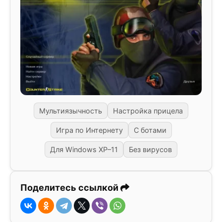
Мультиязычность
Настройка прицела
Игра по Интернету
С ботами
Для Windows XP–11
Без вирусов
Поделитесь ссылкой