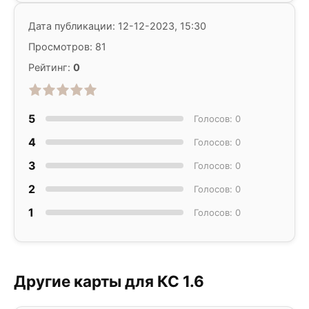
Дата публикации: 12-12-2023, 15:30
Просмотров: 81
Рейтинг:
0
5
Голосов: 0
4
Голосов: 0
3
Голосов: 0
2
Голосов: 0
1
Голосов: 0
Другие карты для КС 1.6