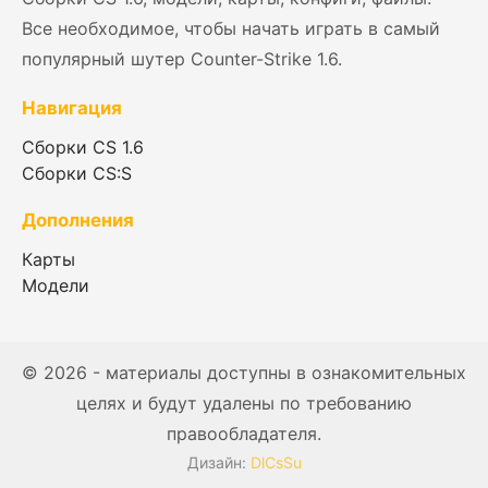
Все необходимое, чтобы начать играть в самый
популярный шутер Counter-Strike 1.6.
Навигация
Сборки CS 1.6
Сборки CS:S
Дополнения
Карты
Модели
© 2026 - материалы доступны в ознакомительных
целях и будут удалены по требованию
правообладателя.
Дизайн:
DlCsSu