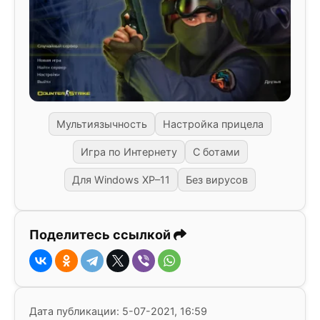
Мультиязычность
Настройка прицела
Игра по Интернету
С ботами
Для Windows XP–11
Без вирусов
Поделитесь ссылкой
Дата публикации: 5-07-2021, 16:59