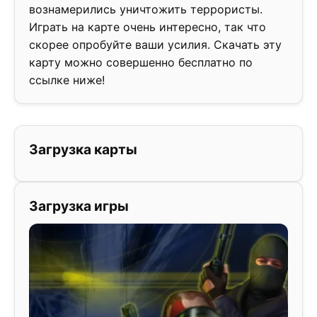
вознамерились уничтожить террористы.
Играть на карте очень интересно, так что
скорее опробуйте ваши усилия. Скачать эту
карту можно совершенно бесплатно по
ссылке ниже!
Загрузка карты
Загрузка игры