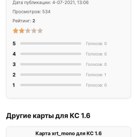
Дата публикации: 4-07-2021, 13:06
Просмотров: 534
Рейтинг:
2
5
Голосов: 0
4
Голосов: 0
3
Голосов: 0
2
Голосов: 1
1
Голосов: 0
Другие карты для КС 1.6
Карта xrt_mono для КС 1.6
0