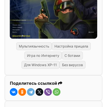
Мультиязычность
Настройка прицела
Игра по Интернету
С ботами
Для Windows XP–11
Без вирусов
Поделитесь ссылкой