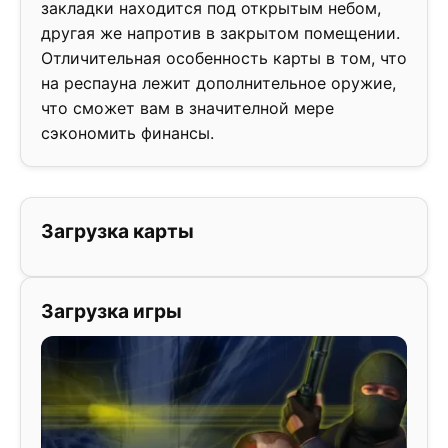
закладки находится под открытым небом,
другая же напротив в закрытом помещении.
Отличительная особенность карты в том, что
на респауна лежит дополнительное оружие,
что сможет вам в значителной мере
сэкономить финансы.
Загрузка карты
Загрузка игры