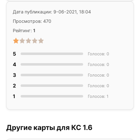
Дата публикации: 9-06-2021, 18:04
Просмотров: 470
Рейтинг:
1
5
Голосов: 0
4
Голосов: 0
3
Голосов: 0
2
Голосов: 0
1
Голосов: 1
Другие карты для КС 1.6