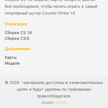
Все необходимое, чтобы начать играть в самый
популярный шутер Counter-Strike 1.6.
Навигация
Сборки CS 1.6
Сборки CS:S
Дополнения
Карты
Модели
© 2026 - материалы доступны в ознакомительных
целях и будут удалены по требованию
правообладателя.
Дизайн:
DlCsSu