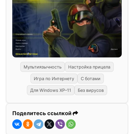
Мультиязычность
Настройка прицела
Игра по Интернету
С ботами
Для Windows XP–11
Без вирусов
Поделитесь ссылкой