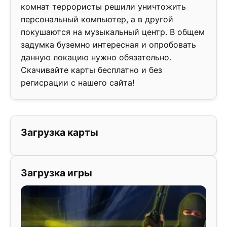
комнат террористы решили уничтожить
персональный компьютер, а в другой
покушаются на музыкальный центр. В общем
задумка буземно интересная и опробовать
данную локацию нужно обязательно.
Скачивайте карты бесплатно и без
регисрации с нашего сайта!
Загрузка карты
Загрузка игры