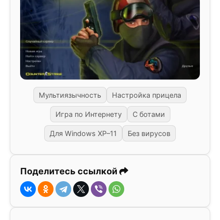
Мультиязычность
Настройка прицела
Игра по Интернету
С ботами
Для Windows XP–11
Без вирусов
Поделитесь ссылкой