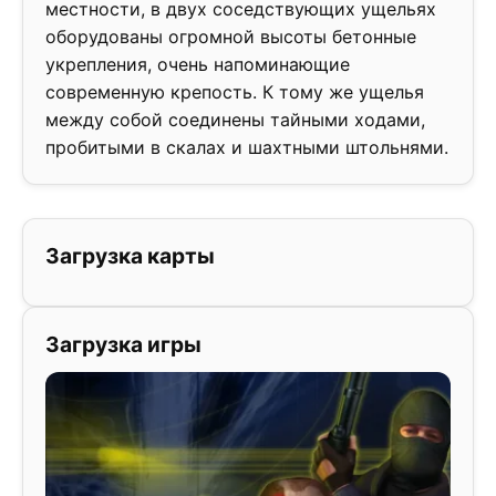
местности, в двух соседствующих ущельях
оборудованы огромной высоты бетонные
укрепления, очень напоминающие
современную крепость. К тому же ущелья
между собой соединены тайными ходами,
пробитыми в скалах и шахтными штольнями.
Загрузка карты
Загрузка игры