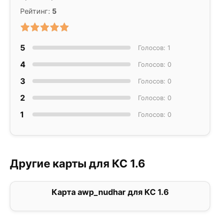
Рейтинг:
5
5
Голосов: 1
4
Голосов: 0
3
Голосов: 0
2
Голосов: 0
1
Голосов: 0
Другие карты для КС 1.6
Карта awp_nudhar для КС 1.6
2