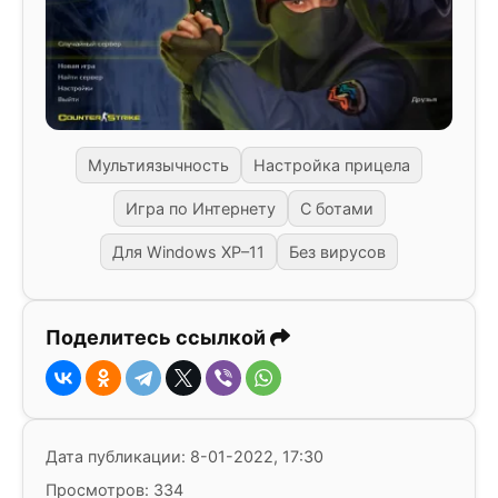
Мультиязычность
Настройка прицела
Игра по Интернету
С ботами
Для Windows XP–11
Без вирусов
Поделитесь ссылкой
Дата публикации: 8-01-2022, 17:30
Просмотров: 334