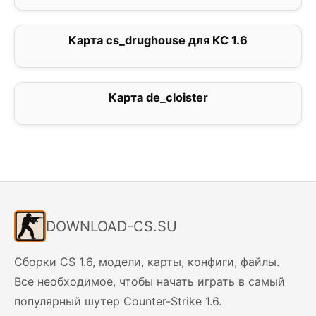
Карта cs_drughouse для КС 1.6
0
Карта de_cloister
2
DOWNLOAD-CS.SU
Сборки CS 1.6, модели, карты, конфиги, файлы.
Все необходимое, чтобы начать играть в самый
популярный шутер Counter-Strike 1.6.