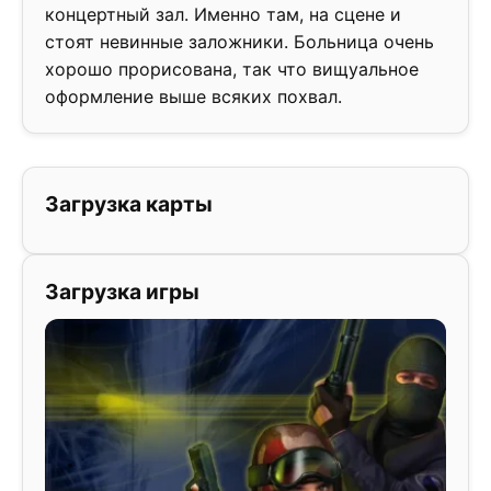
концертный зал. Именно там, на сцене и
стоят невинные заложники. Больница очень
хорошо прорисована, так что вищуальное
оформление выше всяких похвал.
Загрузка карты
Загрузка игры