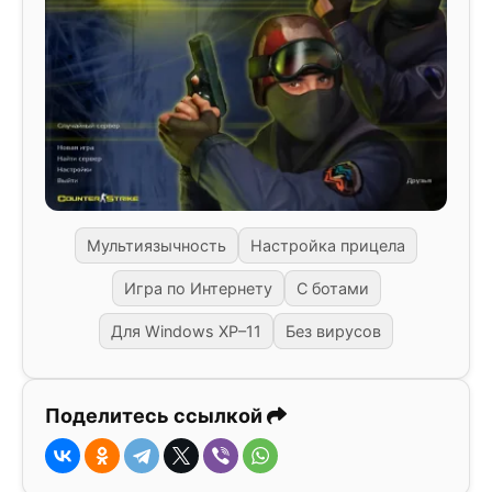
Мультиязычность
Настройка прицела
Игра по Интернету
С ботами
Для Windows XP–11
Без вирусов
Поделитесь ссылкой