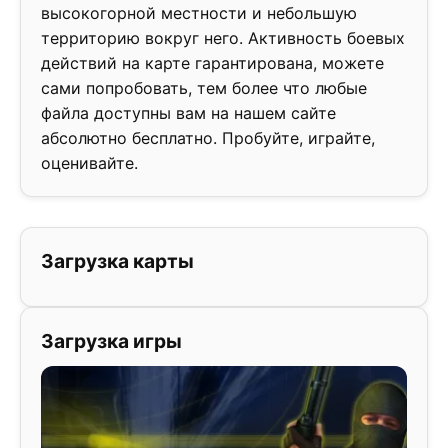
высокогорной местности и небольшую
территорию вокруг него. Активность боевых
действий на карте гарантирована, можете
сами попробовать, тем более что любые
файла доступны вам на нашем сайте
абсолютно бесплатно. Пробуйте, играйте,
оценивайте.
Загрузка карты
Загрузка игры