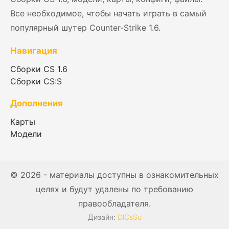
Все необходимое, чтобы начать играть в самый
популярный шутер Counter-Strike 1.6.
Навигация
Сборки CS 1.6
Сборки CS:S
Дополнения
Карты
Модели
© 2026 - материалы доступны в ознакомительных
целях и будут удалены по требованию
правообладателя.
Дизайн:
DlCsSu