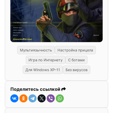
Мультиязычность
Настройка прицела
Игра по Интернету
С ботами
Для Windows XP–11
Без вирусов
Поделитесь ссылкой