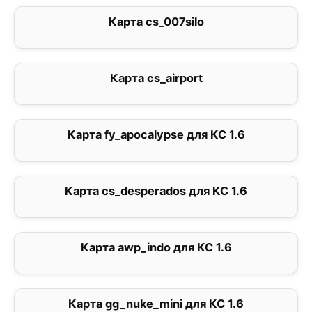
Карта cs_007silo
0
Карта cs_airport
0
Карта fy_apocalypse для КС 1.6
0
Карта cs_desperados для КС 1.6
0
Карта awp_indo для КС 1.6
0
Карта gg_nuke_mini для КС 1.6
0