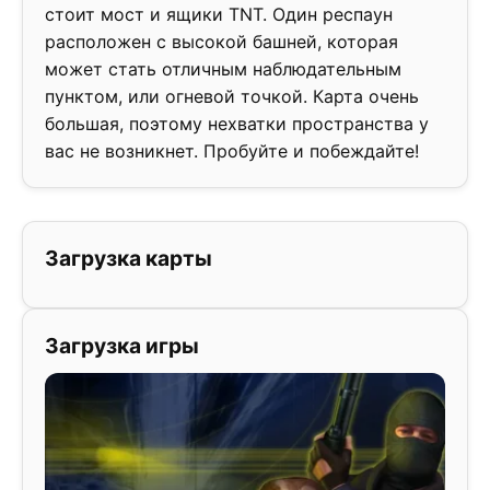
стоит мост и ящики TNT. Один респаун
расположен с высокой башней, которая
может стать отличным наблюдательным
пунктом, или огневой точкой. Карта очень
большая, поэтому нехватки пространства у
вас не возникнет. Пробуйте и побеждайте!
Загрузка карты
Загрузка игры