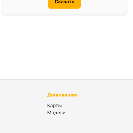
Скачать
Дополнения
Карты
Модели