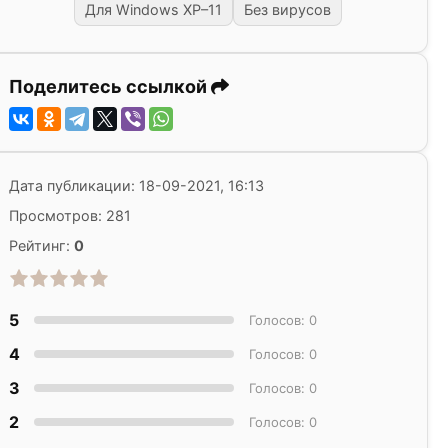
Для Windows XP–11
Без вирусов
Поделитесь ссылкой
Дата публикации: 18-09-2021, 16:13
Просмотров: 281
Рейтинг:
0
5
Голосов: 0
4
Голосов: 0
3
Голосов: 0
2
Голосов: 0