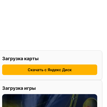
Загрузка карты
Скачать с Яндекс Диск
Загрузка игры