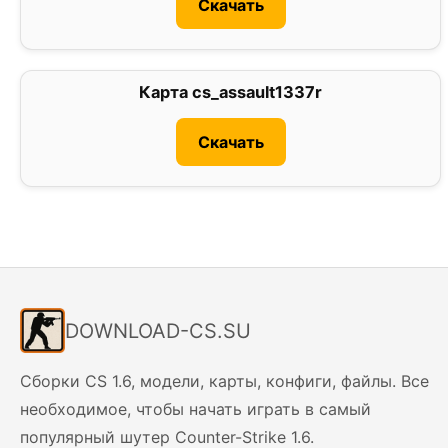
Скачать
Карта cs_assault1337r
0
Скачать
DOWNLOAD-CS.SU
Сборки CS 1.6, модели, карты, конфиги, файлы. Все
необходимое, чтобы начать играть в самый
популярный шутер Counter-Strike 1.6.